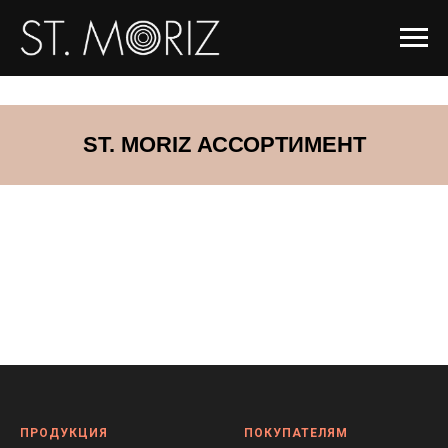
ST. MORIZ АССОРТИМЕНТ
ПРОДУКЦИЯ
ПОКУПАТЕЛЯМ