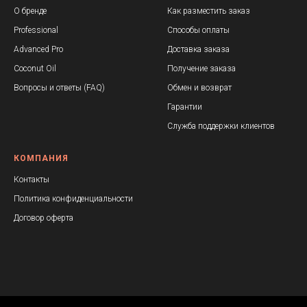
О бренде
Как разместить заказ
Professional
Способы оплаты
Advanced Pr
o
Доставка заказа
Coconut Oil
Получение заказа
Вопросы и ответы (FAQ)
Обмен и возврат
Гарантии
Служба поддержки клиентов
КОМПАНИЯ
Контакты
Политика конфиденциальности
Договор оферта