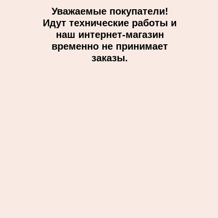
Уважаемые покупатели!
Идут технические работы и
наш интернет-магазин
временно не принимает
заказы.