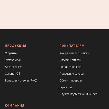
ПРОДУКЦИЯ
ПОКУПАТЕЛЯМ
О бренде
Как разместить заказ
Professional
Способы оплаты
Advanced Pr
o
Доставка заказа
Coconut Oil
Получение заказа
Вопросы и ответы (FAQ)
Обмен и возврат
Гарантии
Служба поддержки клиентов
КОМПАНИЯ